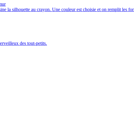
ine la silhouette au crayon. Une couleur est choisie et on remplit les fo
veilleux des tout-petits.